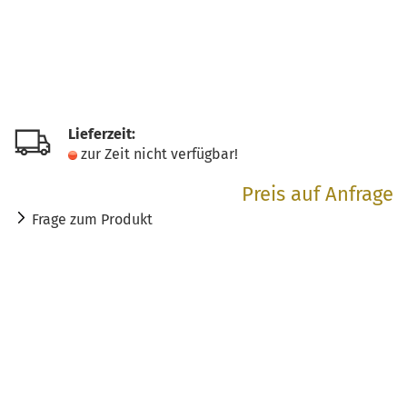
Lieferzeit:
zur Zeit nicht verfügbar!
Preis auf Anfrage
Frage zum Produkt