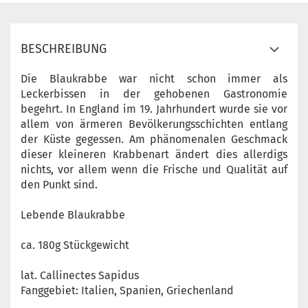
BESCHREIBUNG
Die Blaukrabbe war nicht schon immer als
Leckerbissen in der gehobenen Gastronomie
begehrt. In England im 19. Jahrhundert wurde sie vor
allem von ärmeren Bevölkerungsschichten entlang
der Küste gegessen. Am phänomenalen Geschmack
dieser kleineren Krabbenart ändert dies allerdigs
nichts, vor allem wenn die Frische und Qualität auf
den Punkt sind.
Lebende Blaukrabbe
ca. 180g Stückgewicht
lat. Callinectes Sapidus
Fanggebiet: Italien, Spanien, Griechenland