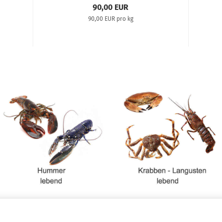
90,00 EUR
90,00 EUR pro kg