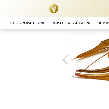
FLUSSKREBSE LEBEND
MUSCHELN & AUSTERN
HUMME