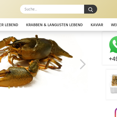
Suche...
R LEBEND
KRABBEN & LANGUSTEN LEBEND
KAVIAR
WE