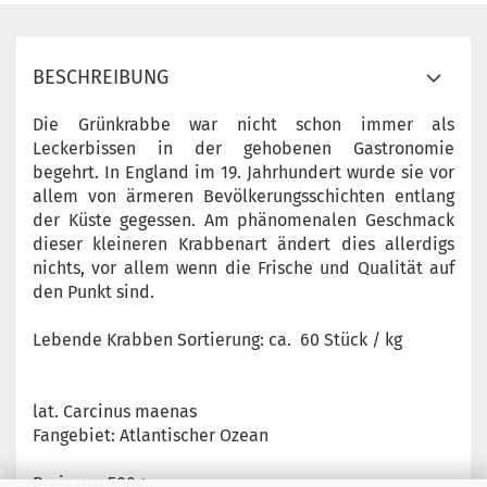
BESCHREIBUNG
Die Grünkrabbe war nicht schon immer als
Leckerbissen in der gehobenen Gastronomie
begehrt. In England im 19. Jahrhundert wurde sie vor
allem von ärmeren Bevölkerungsschichten entlang
der Küste gegessen. Am phänomenalen Geschmack
dieser kleineren Krabbenart ändert dies allerdigs
nichts, vor allem wenn die Frische und Qualität auf
den Punkt sind.
Lebende Krabben Sortierung: ca. 60 Stück / kg
lat. Carcinus maenas
Fangebiet: Atlantischer Ozean
Preis pro 500g