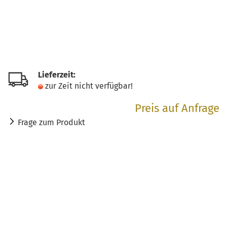
Lieferzeit:
zur Zeit nicht verfügbar!
Preis auf Anfrage
Frage zum Produkt